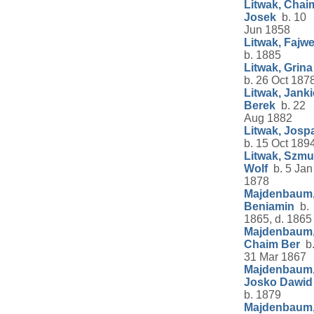
Litwak, Chai
Josek
b. 10
Jun 1858
Litwak, Fajwe
b. 1885
Litwak, Grina
b. 26 Oct 187
Litwak, Janki
Berek
b. 22
Aug 1882
Litwak, Josp
b. 15 Oct 189
Litwak, Szmu
Wolf
b. 5 Jan
1878
Majdenbaum
Beniamin
b.
1865, d. 1865
Majdenbaum
Chaim Ber
b
31 Mar 1867
Majdenbaum
Josko Dawid
b. 1879
Majdenbaum