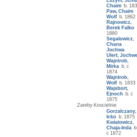
Luzym, Szmu
Chaim
b. 18
Paw, Chaim
Wolf
b. 1862
Rajnowicz,
Berek Falko
1880
Segalowicz,
Chana
Jochwa
Ulert, Jochw
Wajntrob,
Mirka
b. c
1874
Wajntrob,
Wolf
b. 1833
Wajsbort,
Ejnoch
b. c
1875
Zareby Koscielnie
Gorzalczany,
Icko
b. 1875
Kwiatowicz,
Chaja-Inda
b
c 1872