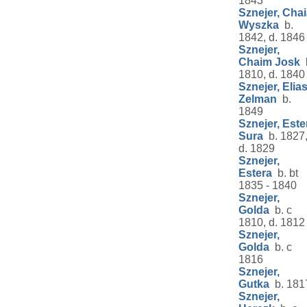
1843
Sznejer, Cha
Wyszka
b.
1842, d. 1846
Sznejer,
Chaim Josk
1810, d. 1840
Sznejer, Elia
Zelman
b.
1849
Sznejer, Este
Sura
b. 1827
d. 1829
Sznejer,
Estera
b. bt
1835 - 1840
Sznejer,
Golda
b. c
1810, d. 1812
Sznejer,
Golda
b. c
1816
Sznejer,
Gutka
b. 181
Sznejer,