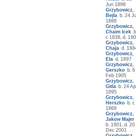
Jun 1898
Grzybowicz,
Bejla
b. 24 Ju
1888
Grzybowicz,
Chaim Icek
b
c 1838, d. 19
Grzybowicz,
Chaja
d. 188
Grzybowicz,
Ela
d. 1897
Grzybowicz,
Gerszko
b. 6
Feb 1905
Grzybowicz,
Gitla
b. 24 Ap
1895
Grzybowicz,
Herszko
b. c
1868
Grzybowicz,
Jakow Majer
b. 1901, d. 20
Dec 2001
Grzybowicz,