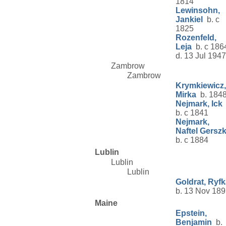
1814
Lewinsohn,
Jankiel
b. c
1825
Rozenfeld,
Leja
b. c 186
d. 13 Jul 1947
Zambrow
Zambrow
Krymkiewicz,
Mirka
b. 184
Nejmark, Ick
b. c 1841
Nejmark,
Naftel Gersz
b. c 1884
Lublin
Lublin
Lublin
Goldrat, Ryf
b. 13 Nov 18
Maine
Epstein,
Benjamin
b.