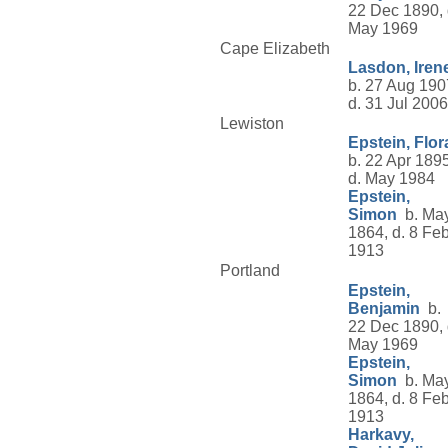
22 Dec 1890, 
May 1969
Cape Elizabeth
Lasdon, Iren
b. 27 Aug 190
d. 31 Jul 2006
Lewiston
Epstein, Flor
b. 22 Apr 1895
d. May 1984
Epstein,
Simon
b. Ma
1864, d. 8 Fe
1913
Portland
Epstein,
Benjamin
b.
22 Dec 1890, 
May 1969
Epstein,
Simon
b. Ma
1864, d. 8 Fe
1913
Harkavy,