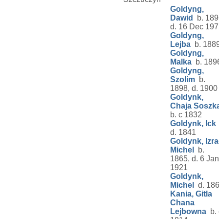
Goldyng,
Dawid
b. 189
d. 16 Dec 19
Goldyng,
Lejba
b. 188
Goldyng,
Malka
b. 189
Goldyng,
Szolim
b.
1898, d. 1900
Goldynk,
Chaja Soszk
b. c 1832
Goldynk, Ick
d. 1841
Goldynk, Izra
Michel
b.
1865, d. 6 Jan
1921
Goldynk,
Michel
d. 18
Kania, Gitla
Chana
Lejbowna
b. 