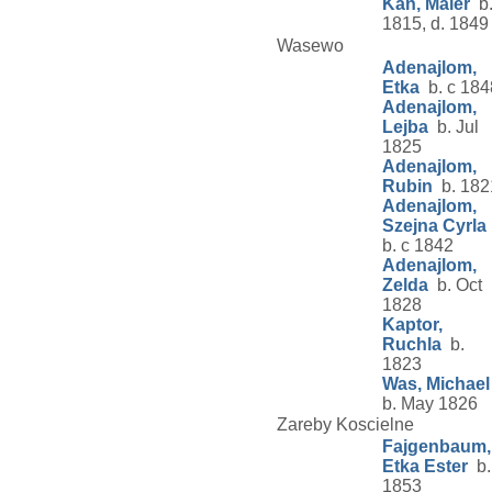
Kan, Maier
b
1815, d. 1849
Wasewo
Adenajlom,
Etka
b. c 184
Adenajlom,
Lejba
b. Jul
1825
Adenajlom,
Rubin
b. 182
Adenajlom,
Szejna Cyrla
b. c 1842
Adenajlom,
Zelda
b. Oct
1828
Kaptor,
Ruchla
b.
1823
Was, Michael
b. May 1826
Zareby Koscielne
Fajgenbaum,
Etka Ester
b.
1853