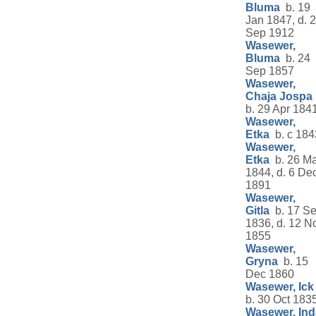
Bluma
b. 19
Jan 1847, d. 
Sep 1912
Wasewer,
Bluma
b. 24
Sep 1857
Wasewer,
Chaja Jospa
b. 29 Apr 184
Wasewer,
Etka
b. c 184
Wasewer,
Etka
b. 26 Ma
1844, d. 6 De
1891
Wasewer,
Gitla
b. 17 S
1836, d. 12 N
1855
Wasewer,
Gryna
b. 15
Dec 1860
Wasewer, Ick
b. 30 Oct 183
Wasewer, Ind