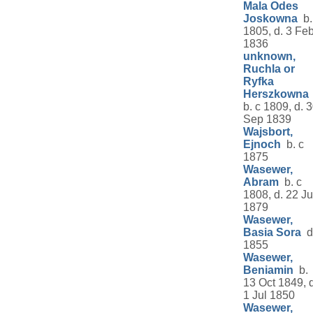
Mala Odes
Joskowna
b.
1805, d. 3 Fe
1836
unknown,
Ruchla or
Ryfka
Herszkowna
b. c 1809, d. 
Sep 1839
Wajsbort,
Ejnoch
b. c
1875
Wasewer,
Abram
b. c
1808, d. 22 Ju
1879
Wasewer,
Basia Sora
d
1855
Wasewer,
Beniamin
b.
13 Oct 1849, d
1 Jul 1850
Wasewer,